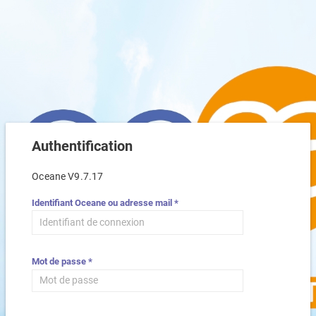
Authentification
Oceane V
9.7.17
Identifiant Oceane ou adresse mail *
Mot de passe *